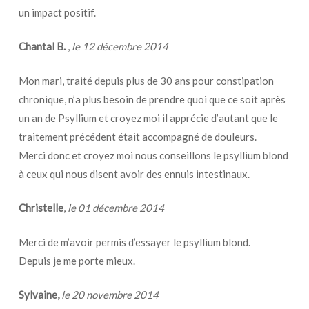
un impact positif.
Chantal B.
,
le 12 décembre 2014
Mon mari, traité depuis plus de 30 ans pour constipation
chronique, n’a plus besoin de prendre quoi que ce soit après
un an de Psyllium et croyez moi il apprécie d’autant que le
traitement précédent était accompagné de douleurs.
Merci donc et croyez moi nous conseillons le psyllium blond
à ceux qui nous disent avoir des ennuis intestinaux.
Christelle
,
le 01 décembre 2014
Merci de m’avoir permis d’essayer le psyllium blond.
Depuis je me porte mieux.
Sylvaine,
le
20 novembre 2014