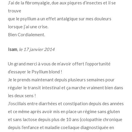
J’ai de la fibromyalgie, due aux piqures d’insectes et il se
trouve
que le psyllium a un effet antalgique sur mes douleurs
lorsque j’ai une crise.
Bien Cordialement.
Isam
, le 17 janvier 2014
Un grand merci à vous de m’avoir offert l’opportunité
d’essayer le Psyllium blond !
Je le prends maintenant depuis plusieurs semaines pour
réguler le transit intestinal et ça marche vraiment bien dans
les deux sens !
J’oscillais entre diarrhées et constipation depuis des années
et ce même après avoir mis en place un régime sans gluten
et sans lactose depuis plus de 10 ans (colopathie chronique
depuis l’enfance et maladie coeliaque diagnostiquée en