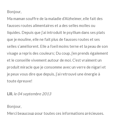
Bonjour,
Ma maman souffre de la maladie d’Alzheimer, elle fait des
fausses routes alimentaires et a des selles molles ou
liquides. Depuis que j’ai introduit le psyllium dans ses plats
que je mouline, elle ne fait plus de fausses routes et ses
selles s’améliorent. Elle a l’oeil moins terne et la peau de son
visage a repris des couleurs; Du coup, j’en prends également
et le conseille vivement autour de moi. C’est vraiment un
produit miracle que je consomme avec un verre de nigari et
je peux vous dire que depuis, j’ai retrouvé une énergie à
toute épreuve!
Lili
, le 04 septembre 2013
Bonjour,
Merci beaucoup pour toutes ces informations précieuses.