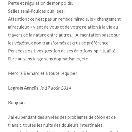
Perte et régulation de mon poids.
Selles semi-liquides oubliées !
Attention : ce n’est pas un remède miracle, le « changement
miraculeux » vient de vous et de votre relation à la vie au
travers de la nature entre autres… Alimentation basée sur
les végétaux non transformés et crus de préférence !
Pensées positives, gestion de ses émotions, spiritualité
libre au sens large sans dogmatismes, etc.
Merci à Bernard et à toute l’équipe !
Legrain Annelis
, le
17 août 2014
Bonjour,
J’ai eu pendant des années des problèmes de côlon et de
transit, toutes les nuits des douleurs intestinales,