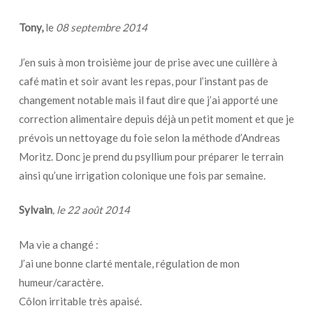
Tony,
le
08 septembre 2014
J’en suis à mon troisième jour de prise avec une cuillère à
café matin et soir avant les repas, pour l’instant pas de
changement notable mais il faut dire que j’ai apporté une
correction alimentaire depuis déjà un petit moment et que je
prévois un nettoyage du foie selon la méthode d’Andreas
Moritz. Donc je prend du psyllium pour préparer le terrain
ainsi qu’une irrigation colonique une fois par semaine.
Sylvain
, le 22 août 2014
Ma vie a changé :
J’ai une bonne clarté mentale, régulation de mon
humeur/caractère.
Côlon irritable très apaisé.