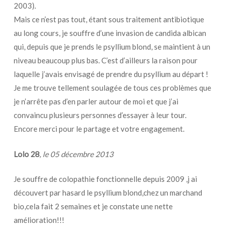
2003).
Mais ce n’est pas tout, étant sous traitement antibiotique
au long cours, je souffre d’une invasion de candida albican
qui, depuis que je prends le psyllium blond, se maintient à un
niveau beaucoup plus bas. C’est d’ailleurs la raison pour
laquelle j’avais envisagé de prendre du psyllium au départ !
Je me trouve tellement soulagée de tous ces problèmes que
je n’arrête pas d’en parler autour de moi et que j’ai
convaincu plusieurs personnes d’essayer à leur tour.
Encore merci pour le partage et votre engagement.
Lolo 28
, le 05 décembre 2013
Je souffre de colopathie fonctionnelle depuis 2009 ,j ai
découvert par hasard le psyllium blond,chez un marchand
bio,cela fait 2 semaines et je constate une nette
amélioration!!!