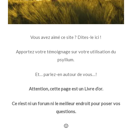
Vous avez aimé ce site ? Dites-le ici !
Apportez votre témoignage sur votre utilisation du
psyllium.
Et… parlez-en autour de vous…!
Attention, cette page est un Livre d’or.
Ce n’est ni un forum ni le meilleur endroit pour poser vos
questions.
🙂