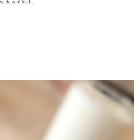
se de vanille et…