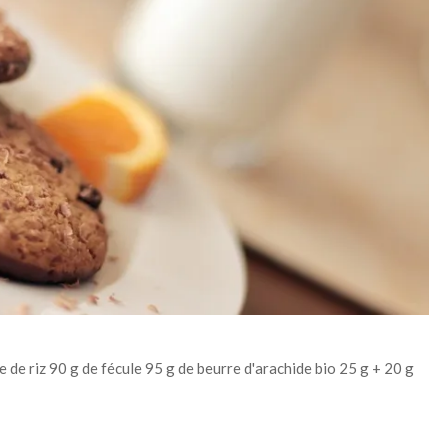
e de riz 90 g de fécule 95 g de beurre d'arachide bio 25 g + 20 g