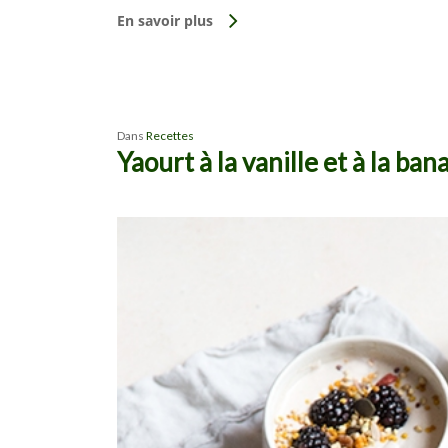
En savoir plus
Dans
Recettes
Yaourt à la vanille et à la ban