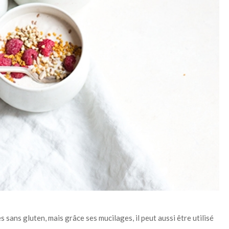
s sans gluten, mais grâce ses mucilages, il peut aussi être utilisé