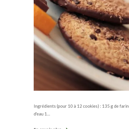
Ingrédients (pour 10 à 12 cookies) : 135 g de farin
d'eau 1…