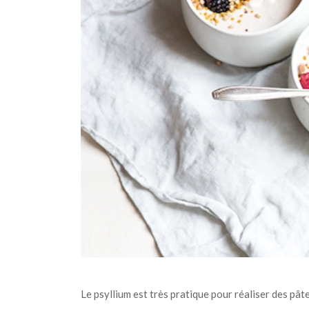
Le psyllium est très pratique pour réaliser des pâte