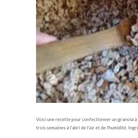
Voici une recette pour confectionner un granola à 
trois semaines à l’abri de l'air et de l'humidité. In