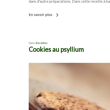
dans d'autre préparations. Dans cette recette à ba
En savoir plus
Dans
Recettes
Cookies au psyllium