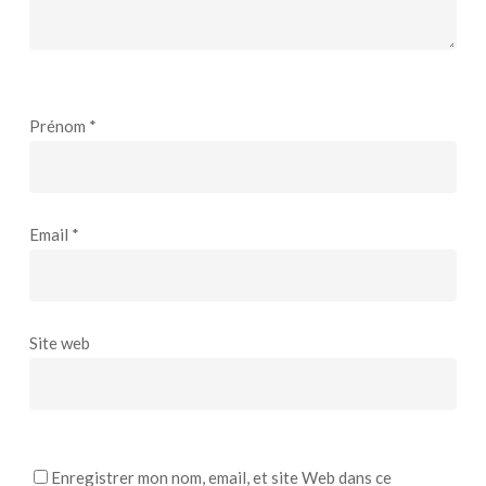
Prénom
*
Email
*
Site web
Enregistrer mon nom, email, et site Web dans ce