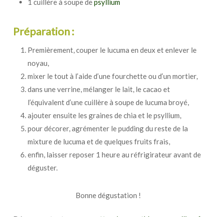
1 cuillère à soupe de
psyllium
Préparation :
Premièrement, couper le lucuma en deux et enlever le
noyau,
mixer le tout à l’aide d’une fourchette ou d’un mortier,
dans une verrine, mélanger le lait, le cacao et
l’équivalent d’une cuillère à soupe de lucuma broyé,
ajouter ensuite les graines de chia et le psyllium,
pour décorer, agrémenter le pudding du reste de la
mixture de lucuma et de quelques fruits frais,
enfin, laisser reposer 1 heure au réfrigirateur avant de
déguster.
Bonne dégustation !