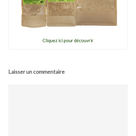
Cliquez ici pour découvrir
Laisser un commentaire