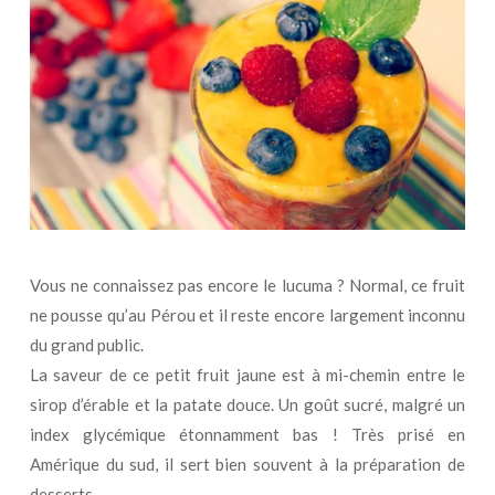
Vous ne connaissez pas encore le lucuma ? Normal, ce fruit
ne pousse qu’au Pérou et il reste encore largement inconnu
du grand public.
La saveur de ce petit fruit jaune est à mi-chemin entre le
sirop d’érable et la patate douce. Un goût sucré, malgré un
index glycémique étonnamment bas ! Très prisé en
Amérique du sud, il sert bien souvent à la préparation de
desserts.