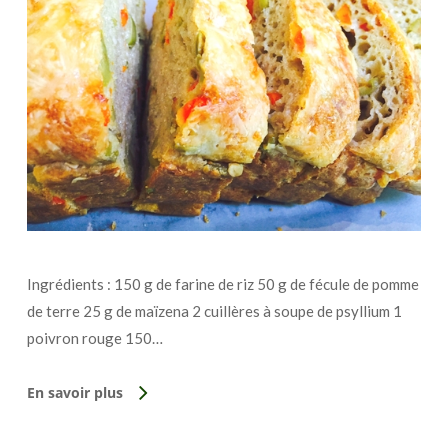
Ingrédients : 150 g de farine de riz 50 g de fécule de pomme
de terre 25 g de maïzena 2 cuillères à soupe de psyllium 1
poivron rouge 150…
En savoir plus