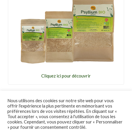
Cliquez ici pour découvrir
Nous utilisons des cookies sur notre site web pour vous
offrir l'expérience la plus pertinente en mémorisant vos
twitter
facebook
youtube
préférences lors de vos visites répétées. En cliquant sur «
Tout accepter », vous consentez à l'utilisation de tous les
cookies. Cependant, vous pouvez cliquer sur « Personnaliser
» pour fournir un consentement contrôlé.