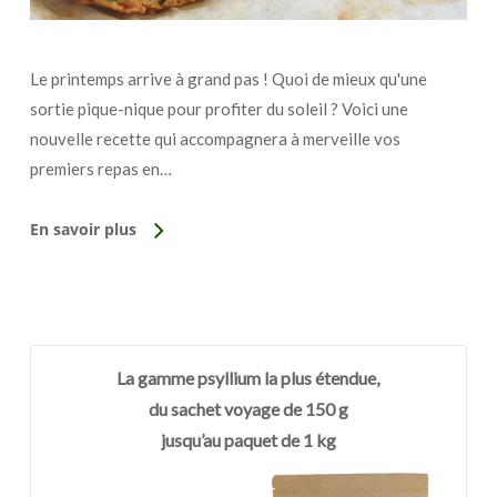
Le printemps arrive à grand pas ! Quoi de mieux qu'une
sortie pique-nique pour profiter du soleil ? Voici une
nouvelle recette qui accompagnera à merveille vos
premiers repas en…
En savoir plus
La gamme psyllium la plus étendue,
du sachet voyage de 150 g
jusqu’au paquet de 1 kg