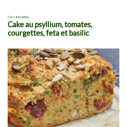
Dans
Recettes
Cake au psyllium, tomates,
courgettes, feta et basilic