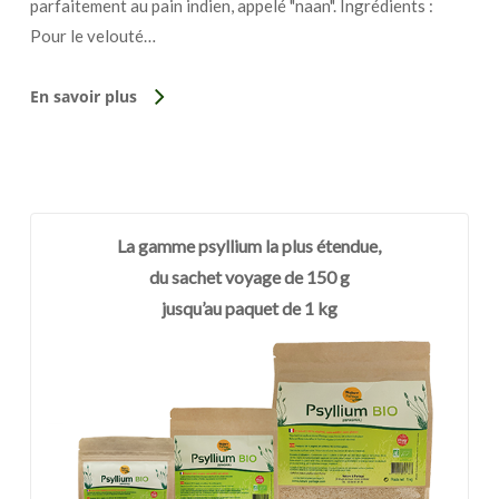
parfaitement au pain indien, appelé "naan". Ingrédients :
Pour le velouté…
En savoir plus
La gamme psyllium la plus étendue,
du sachet voyage de 150 g
jusqu’au paquet de 1 kg